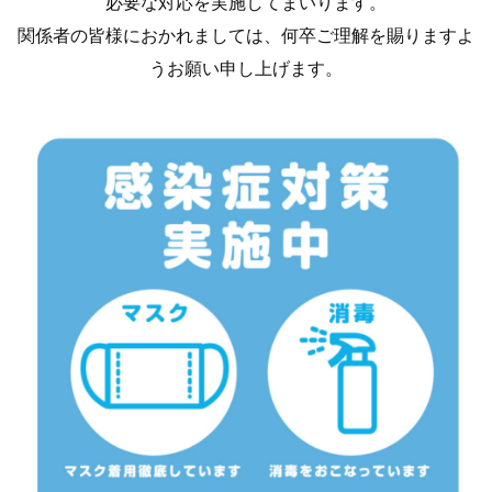
必要な対応を実施してまいります。
関係者の皆様におかれましては、何卒ご理解を賜りますよ
うお願い申し上げます。