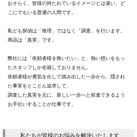
おそらく、皆様の持たれているイメージとは違い、ど
こにでもいる普通の人間です。
私ども探偵は「推理」ではなく「調査」を行います。
商品は「真実」です。
弊社には「依頼者様を救いたい」と、熱い想いをもっ
たスタッフしか在籍しておりません。
依頼者様が勇気を出して踏み出した一歩から、隠され
た事実をとことん追求して、
調査した真実を元に、新しい一歩へと前進できるよう
お手伝いすることが仕事です。
私たちが皆様のお悩みを解決いたします