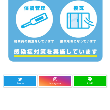
Twitter
Instagram
LINE