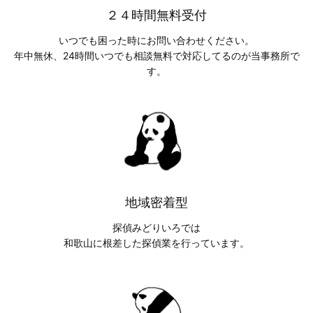
２４時間無料受付
いつでも困った時にお問い合わせください。
年中無休、24時間いつでも相談無料で対応してるのが当事務所で
す。
地域密着型
探偵みどりいろでは
和歌山に根差した探偵業を行っています。