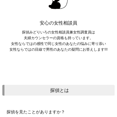
安心の女性相談員
探偵みどりいろの女性相談員兼女性調査員は
夫婦カウンセラーの資格も持っています。
女性ならではの感性で同じ女性のあなたの悩みに寄り添い
女性ならではの目線で男性のあなたの疑問にお答えします!!!
探偵とは
探偵を見たことがありますか？