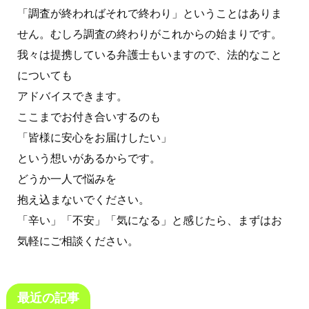
「調査が終わればそれで終わり」ということはありま
せん。むしろ調査の終わりがこれからの始まりです。
我々は提携している弁護士もいますので、法的なこと
についても
アドバイスできます。
ここまでお付き合いするのも
「皆様に安心をお届けしたい」
という想いがあるからです。
どうか一人で悩みを
抱え込まないでください。
「辛い」「不安」「気になる」と感じたら、まずはお
気軽にご相談ください。
最近の記事