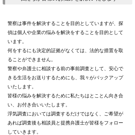
警察は事件を解決することを目的としていますが、探
偵は個人や企業の悩みを解決をすることを目的として
います。
何をするにも決定的証拠がなくては、法的な措置を取
ることができません。
警察や弁護士に相談する前の事前調査として、安心で
きる生活をお送りするためにも、我々がバックアップ
いたします。
皆様の悩みを解決するために私たちはとことん向き合
い、お付き合いいたします。
浮気調査においては調査するだけではなく、ご希望が
あれば調査後も相談員と提携弁護士が皆様をフォロー
していきます。