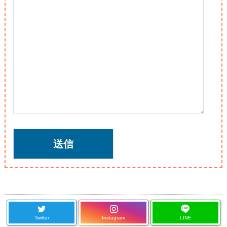
Twitter
Instagram
LINE