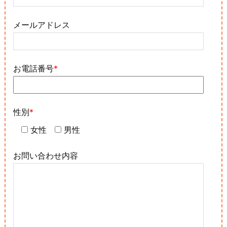
メールアドレス
お電話番号
*
性別
*
女性
男性
お問い合わせ内容