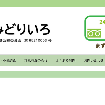
・不倫調査
浮気調査の流れ
よくある質問
お問い合わせ