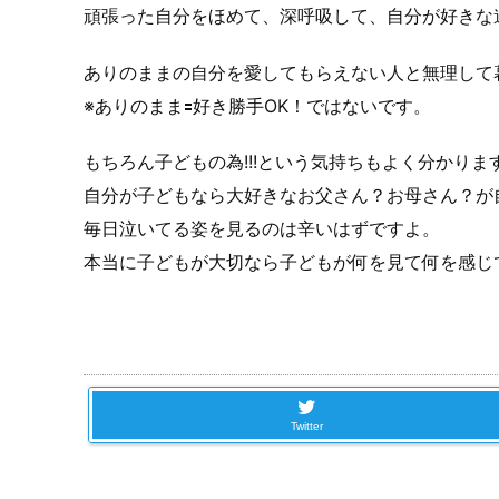
頑張った自分をほめて、深呼吸して、自分が好きな
ありのままの自分を愛してもらえない人と無理して
※ありのまま🟰好き勝手OK！ではないです。
もちろん子どもの為!!!という気持ちもよく分かりま
自分が子どもなら大好きなお父さん？お母さん？が
毎日泣いてる姿を見るのは辛いはずですよ。
本当に子どもが大切なら子どもが何を見て何を感じ
Twitter