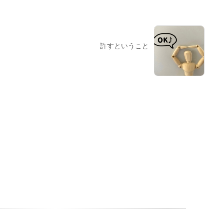
許すということ