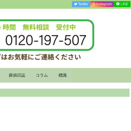
Twitter
Instagram
LINE
探偵日誌
コラム
標識