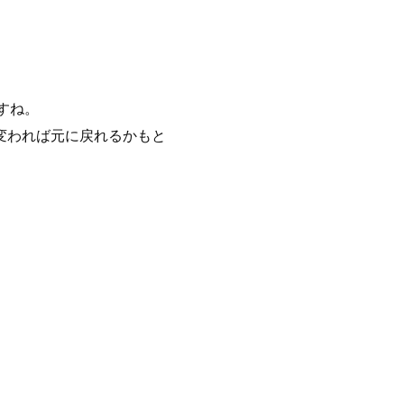
すね。
変われば元に戻れるかもと