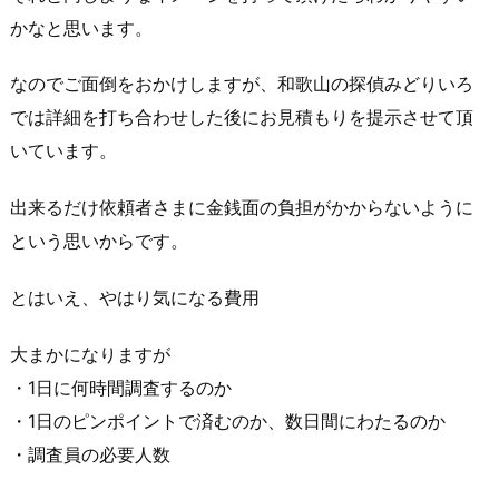
かなと思います。
なのでご面倒をおかけしますが、
和歌山の探偵みどりいろ
では詳細を打ち合わせした後にお見積もりを提示させて頂
いています。
出来るだけ依頼者さまに金銭面の負担がかからないように
という思いからです。
とはいえ、やはり気になる費用
大まかになりますが
・1日に何時間調査するのか
・1日のピンポイントで済むのか、数日間にわたるのか
・調査員の必要人数