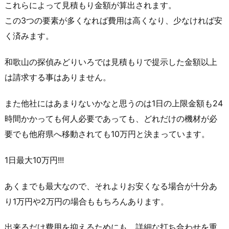
これらによって見積もり金額が算出されます。
この3つの要素が多くなれば費用は高くなり、少なければ安
く済みます。
和歌山の探偵みどりいろ
では見積もりで提示した金額以上
は請求する事はありません。
また他社にはあまりないかなと思うのは1日の上限金額も24
時間かかっても何人必要であっても、どれだけの機材が必
要でも他府県へ移動されても10万円と決まっています。
1日最大10万円!!!
あくまでも最大なので、それよりお安くなる場合が十分あ
り1万円や2万円の場合ももちろんあります。
出来るだけ費用を抑えるためにも、詳細な打ち合わせを重