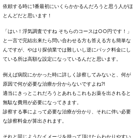
依頼する時に1番最初にいくらかかるんだろうと思う人がほ
とんどだと思います！
「はい！浮気調査ですね そちらのコースは○○円です！」
と一言で完結出来たら問い合わせる方も答える方も簡単な
んですが、やはり探偵業では難しいし逆にパック料金にし
ている所は高額な設定になっているんだと思います。
例えば病院にかかった時に詳しく診察してみないと、何が
原因で何が必要な治療か分からないですよね?!
適当にきっとこれだろうとあれもこれもお薬を出されると
無駄な費用が必要になってきます。
診察する事によって必要な治療が分かり、それに伴い必要
な診察料金が算出されます。
それと同じようなイメージを持って頂けたらわかりやすい