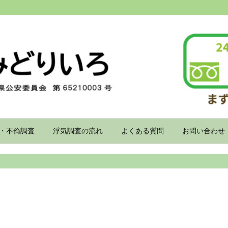
・不倫調査
浮気調査の流れ
よくある質問
お問い合わせ