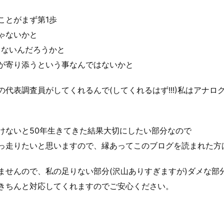
ことがまず第1歩
ゃないかと
ゃないんだろうかと
が寄り添うという事なんではないかと
の代表調査員がしてくれるんで(してくれるはず!!!)私はアナ
けないと50年生きてきた結果大切にしたい部分なので
っ走りたいと思いますので、縁あってこのブログを読まれた方
ませんので、私の足りない部分(沢山ありすぎますが)ダメな部
きちんと対応してくれますのでご安心ください。