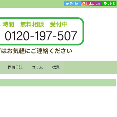
Twitter
Instagram
LINE
探偵日誌
コラム
標識