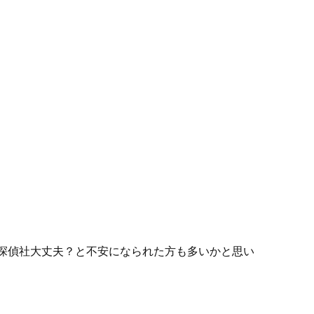
探偵社
大丈夫？と不安になられた方も多いかと思い