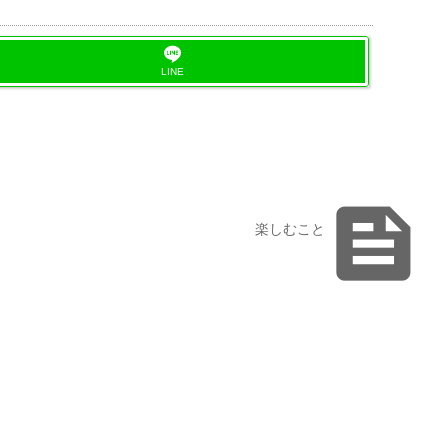
LINE

楽しむこと