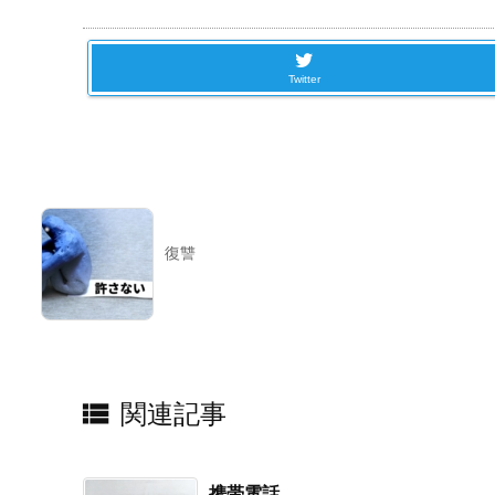
Twitter
復讐

関連記事
携帯電話