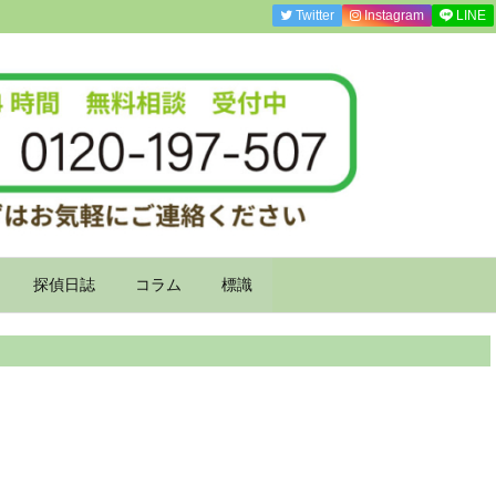
Twitter
Instagram
LINE
探偵日誌
コラム
標識