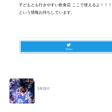
子どもとも行きやすい飲食店 ここで使えるよ！！！
という情報お待ちしています。
Twitter
5年目!!!