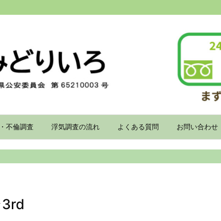
・不倫調査
浮気調査の流れ
よくある質問
お問い合わせ
rd