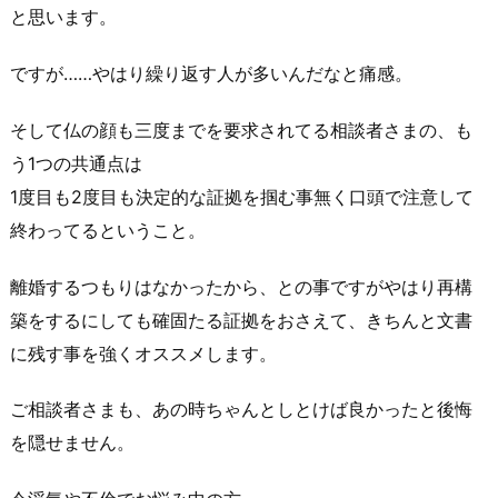
と思います。
ですが……やはり繰り返す人が多いんだなと痛感。
そして仏の顔も三度までを要求されてる相談者さまの、も
う1つの共通点は
1度目も2度目も決定的な証拠を掴む事無く口頭で注意して
終わってるということ。
離婚するつもりはなかったから、との事ですがやはり再構
築をするにしても確固たる証拠をおさえて、きちんと文書
に残す事を強くオススメします。
ご相談者さまも、あの時ちゃんとしとけば良かったと後悔
を隠せません。