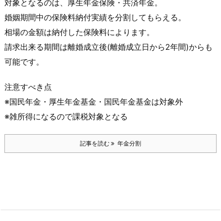
対象となるのは、厚生年金保険・共済年金。
婚姻期間中の保険料納付実績を分割してもらえる。
相場の金額は納付した保険料によります。
請求出来る期間は離婚成立後(離婚成立日から2年間)からも
可能です。
注意すべき点
※国民年金・厚生年金基金・国民年金基金は対象外
※雑所得になるので課税対象となる
記事を読む
年金分割