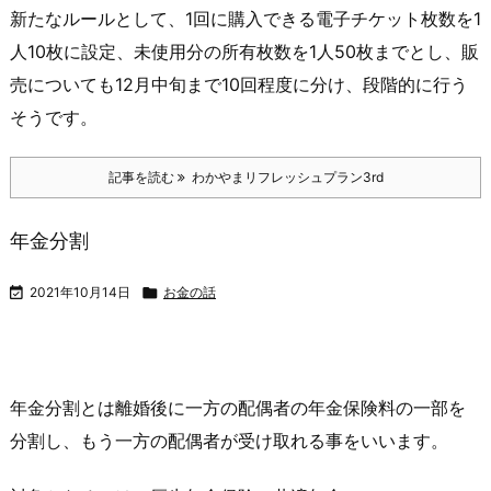
新たなルールとして、1回に購入できる電子チケット枚数を1
人10枚に設定、未使用分の所有枚数を1人50枚までとし、販
売についても12月中旬まで10回程度に分け、段階的に行う
そうです。
記事を読む
わかやまリフレッシュプラン3rd
年金分割

2021年10月14日

お金の話
年金分割とは離婚後に一方の配偶者の年金保険料の一部を
分割し、もう一方の配偶者が受け取れる事をいいます。