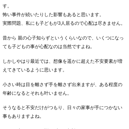
す。
怖い事件が続いたりした影響もあると思います。
実際問題、私にも子どもが3人居るので心配は尽きません。
昔から 親の心子知らずというくらいなので、いくつになっ
ても子どもの事が心配なのは当然ですよね。
しかしやはり最近では、想像を遥かに超えた不安要素が増
えてきているように思います。
小さい時は目を離さず手を離さず出来ますが、ある程度の
年齢になるとそれも叶いません。
そうなると不安だけがつもり、日々の家事が手につかない
事もありますよね。