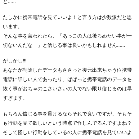
と……
たしかに携帯電話を見ていいよ！と言う方は少数派だと思
います。
そんな事を言われたら、「あっこの人は後ろめたい事が一
切ないんだなー」と信じる事は良いかもしれません……
がしかし!!!
あなたが削除したデータもささっと復元出来ちゃう位携帯
電話に詳しい人であったり、ぱぱっと携帯電話のデータを
抜く事がおちゃのこさいさいの人でない限り信じるのは早
すぎます。
もちろん信じる事を貫けるならそれで良いですが、そもそ
も行動を見て欲しいという時点で怪しんでるんですよね？
そして怪しい行動をしているの人に携帯電話を見ていいよ