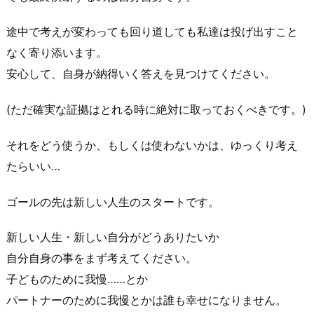
途中で考えが変わっても回り道しても私達は投げ出すこと
なく寄り添います。
安心して、自身が納得いく答えを見つけてください。
(ただ確実な証拠はとれる時に絶対に取っておくべきです。)
それをどう使うか、もしくは使わないかは、ゆっくり考え
たらいい…
ゴールの先は新しい人生のスタートです。
新しい人生・新しい自分がどうありたいか
自分自身の事をまず考えてください。
子どものために我慢……とか
パートナーのために我慢とかは誰も幸せになりません。