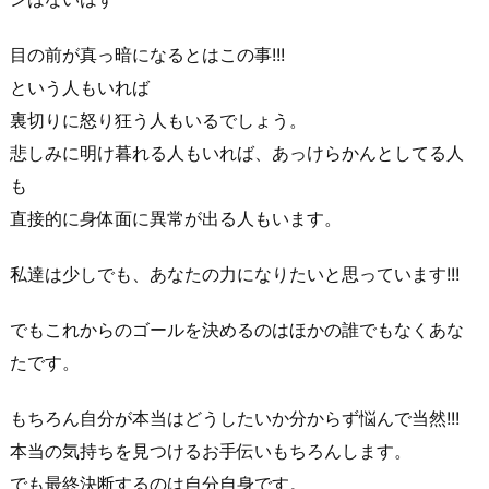
目の前が真っ暗になるとはこの事!!!
という人もいれば
裏切りに怒り狂う人もいるでしょう。
悲しみに明け暮れる人もいれば、あっけらかんとしてる人
も
直接的に身体面に異常が出る人もいます。
私達は少しでも、あなたの力になりたいと思っています!!!
でもこれからのゴールを決めるのはほかの誰でもなくあな
たです。
もちろん自分が本当はどうしたいか分からず悩んで当然!!!
本当の気持ちを見つけるお手伝いもちろんします。
でも最終決断するのは自分自身です。