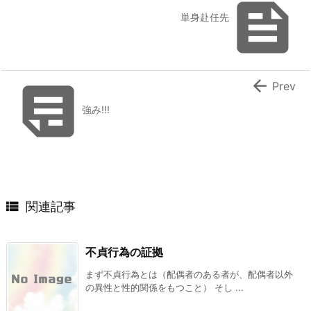

単身赴任先


Prev
強み!!!

関連記事
不貞行為の証拠
まず不貞行為とは（配偶者のある者が、配偶者以外
の異性と性的関係をもつこと） そし ...