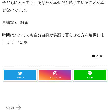
子どもにとっても、あなたが幸せだと感じていることが幸
せなのですよ。
再構築 or 離婚
時間はかかっても自分自身が笑顔で暮らせる方を選択しま
しょうﾟ･*:.｡❁

不倫
Twitter
Instagram
LINE

Next