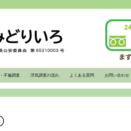
・不倫調査
浮気調査の流れ
よくある質問
お問い合わせ
①