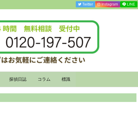
Twitter
Instagram
LINE
探偵日誌
コラム
標識