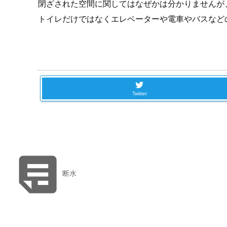
閉ざされた空間に関してはなぜかは分かりませんが
トイレだけではなくエレベーターや電車やバスなど
Twitter

断水