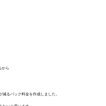
るから
が減るパック料金を作成しました。