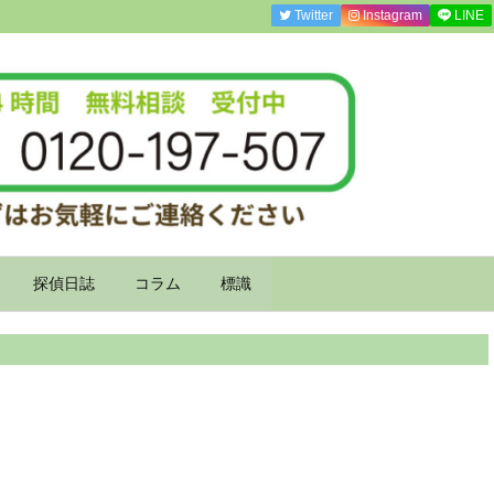
Twitter
Instagram
LINE
探偵日誌
コラム
標識