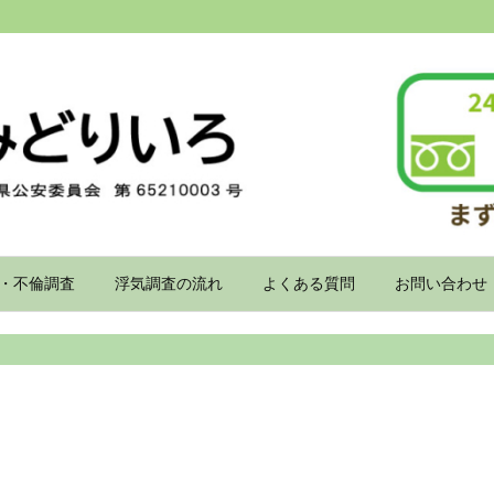
・不倫調査
浮気調査の流れ
よくある質問
お問い合わせ