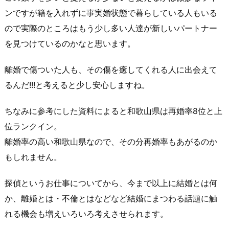
ンですが籍を入れずに事実婚状態で暮らしている人もいる
ので実際のところはもう少し多い人達が新しいパートナー
を見つけているのかなと思います。
離婚で傷ついた人も、その傷を癒してくれる人に出会えて
るんだ!!!と考えると少し安心しますね。
ちなみに参考にした資料によると和歌山県は再婚率8位と上
位ランクイン。
離婚率の高い和歌山県なので、その分再婚率もあがるのか
もしれません。
探偵というお仕事についてから、今まで以上に結婚とは何
か、離婚とは・不倫とはなどなど結婚にまつわる話題に触
れる機会も増えいろいろ考えさせられます。