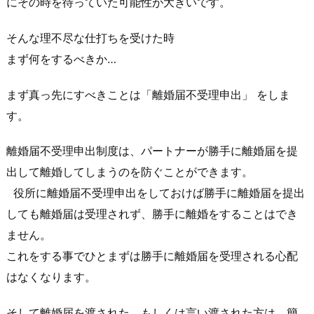
にその時を待っていた可能性が大きいです。
そんな理不尽な仕打ちを受けた時
まず何をするべきか…
まず真っ先にすべきことは「離婚届不受理申出」 をしま
す。
離婚届不受理申出制度は、パートナーが勝手に離婚届を提
出して離婚してしまうのを防ぐことができます。
役所に離婚届不受理申出をしておけば勝手に離婚届を提出
しても離婚届は受理されず、勝手に離婚をすることはでき
ません。
これをする事でひとまずは勝手に離婚届を受理される心配
はなくなります。
そして離婚届を渡された、もしくは言い渡された方は、簡