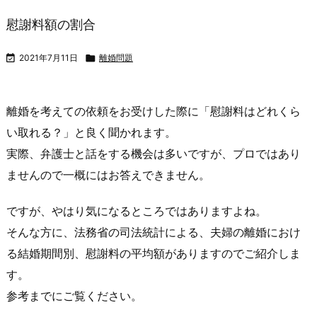
慰謝料額の割合

2021年7月11日

離婚問題
離婚を考えての依頼をお受けした際に「慰謝料はどれくら
い取れる？」と良く聞かれます。
実際、弁護士と話をする機会は多いですが、プロではあり
ませんので一概にはお答えできません。
ですが、やはり気になるところではありますよね。
そんな方に、法務省の司法統計による、夫婦の離婚におけ
る結婚期間別、慰謝料の平均額がありますのでご紹介しま
す。
参考までにご覧ください。