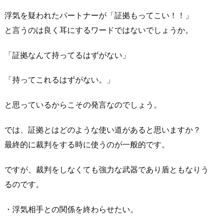
浮気を疑われたパートナーが「証拠もってこい！！」
と言うのは良く耳にするワードではないでしょうか。
「証拠なんて持ってるはずがない」
「持ってこれるはずがない。」
と思っているからこその発言なのでしょう。
では、証拠とはどのような使い道があると思いますか？
最終的に裁判をする時に使うのが一般的です。
ですが、裁判をしなくても強力な武器であり盾ともなりう
るのです。
・浮気相手との関係を終わらせたい。