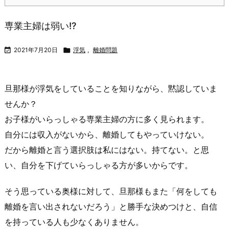
専業主婦は弱い!?

2021年7月20日

浮気
,
離婚問題
旦那様が浮気をしていることを知りながら、黙認していま
せんか？
お子様がいらっしゃる専業主婦の方に多く見られます。
自分には収入がないから、離婚してもやっていけない。
だから離婚と言う選択肢は私にはない。持てない。と思
い、自分を下げていらっしゃる方が多いからです。
そう思っている奥様に対して、旦那様もまた「何をしても
離婚を言い出されないだろう」と勝手な決めつけと、自信
を持っている人も少なくありません。