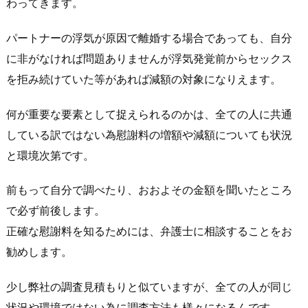
わってきます。
パートナーの浮気が原因で離婚する場合であっても、自分
に非がなければ問題ありませんが浮気発覚前からセックス
を拒み続けていた等があれば減額の対象になりえます。
何が重要な要素として捉えられるのかは、全ての人に共通
している訳ではない為慰謝料の増額や減額についても状況
と環境次第です。
前もって自分で調べたり、おおよその金額を聞いたところ
で必ず前後します。
正確な慰謝料を知るためには、弁護士に相談することをお
勧めします。
少し弊社の調査見積もりと似ていますが、全ての人が同じ
状況や環境ではない為に調査方法も様々になるんです。