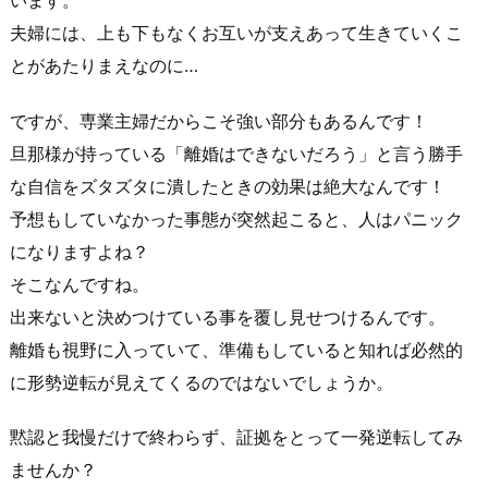
夫婦には、上も下もなくお互いが支えあって生きていくこ
とがあたりまえなのに…
ですが、専業主婦だからこそ強い部分もあるんです！
旦那様が持っている「離婚はできないだろう」と言う勝手
な自信をズタズタに潰したときの効果は絶大なんです！
予想もしていなかった事態が突然起こると、人はパニック
になりますよね？
そこなんですね。
出来ないと決めつけている事を覆し見せつけるんです。
離婚も視野に入っていて、準備もしていると知れば必然的
に形勢逆転が見えてくるのではないでしょうか。
黙認と我慢だけで終わらず、証拠をとって一発逆転してみ
ませんか？