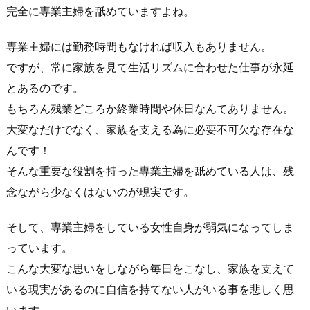
完全に専業主婦を舐めていますよね。
専業主婦には勤務時間もなければ収入もありません。
ですが、常に家族を見て生活リズムに合わせた仕事が永延
とあるのです。
もちろん残業どころか終業時間や休日なんてありません。
大変なだけでなく、家族を支える為に必要不可欠な存在な
んです！
そんな重要な役割を持った専業主婦を舐めている人は、残
念ながら少なくはないのが現実です。
そして、専業主婦をしている女性自身が弱気になってしま
っています。
こんな大変な思いをしながら毎日をこなし、家族を支えて
いる現実があるのに自信を持てない人がいる事を悲しく思
います。