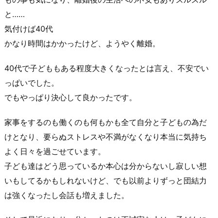
と……
気付けば40代
かなり時間はかかったけど、ようやく離婚。
40代で子どももある程度大きくなったとは言え、不安でい
っぱいでした。
でもやっぱり決心して良かったです。
家事をするのも働くのも何もかも全て自分と子どもの為だ
けとなり、要らぬストレスや不満がなくなり本当に気持ち
よく日々を過ごせています。
子ども達はどう思っているか本心は分からないし寂しい想
いもしてるかもしれないけど、でも以前よりずっと団結力
は強くなったし会話も増えました。