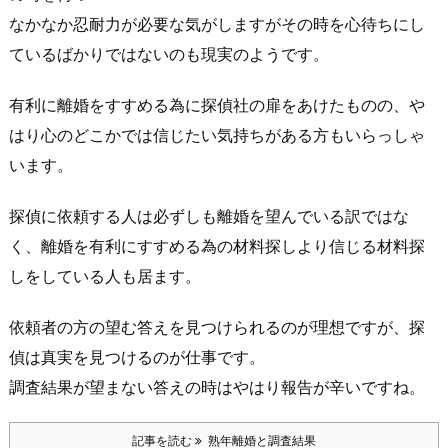
なかなか忍耐力が必要な気がしますがその時を心待ちにし
ているばかりではないのも現実のようです。
有利に離婚をすすめる為に探偵社の扉をあけたものの、や
はり心のどこかでは信じたい気持ちがある方もいらっしゃ
います。
探偵に依頼する人は必ずしも離婚を望んでいる訳ではな
く、離婚を有利にすすめる為の材料探しより信じる材料探
しをしている人も居ます。
依頼者の方の望む答えを見つけられるのが理想ですが、探
偵は真実を見つけるのが仕事です。
調査結果が望まない答えの時はやはり報告が辛いですね。
記事を読む
熟年離婚と調査結果