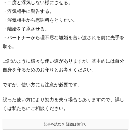
・二度と浮気しない様にさせる。
・浮気相手に警告する。
・浮気相手から慰謝料をとりたい。
・離婚を了承させる。
・パートナーから理不尽な離婚を言い渡される前に先手を
取る。
上記のように様々な使い道がありますが、基本的には自分
自身を守るためのお守りとお考えください。
ですが、使い方にも注意が必要です。
誤った使い方により効力を失う場合もありますので、詳し
くは私たちにご相談ください。
記事を読む
証拠は御守り