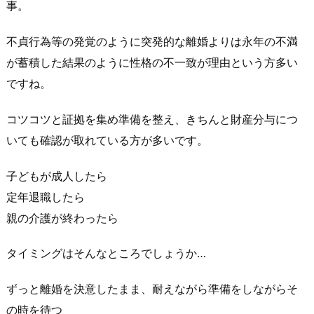
事。
不貞行為等の発覚のように突発的な離婚よりは永年の不満
が蓄積した結果のように性格の不一致が理由という方多い
ですね。
コツコツと証拠を集め準備を整え、きちんと財産分与につ
いても確認が取れている方が多いです。
子どもが成人したら
定年退職したら
親の介護が終わったら
タイミングはそんなところでしょうか…
ずっと離婚を決意したまま、耐えながら準備をしながらそ
の時を待つ