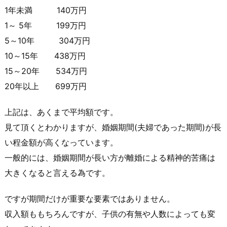
1年未満 140万円
1～ 5年 199万円
5～10年 304万円
10～15年 438万円
15～20年 534万円
20年以上 699万円
上記は、あくまで平均額です。
見て頂くとわかりますが、婚姻期間(夫婦であった期間)が長
い程金額が高くなっています。
一般的には、婚姻期間が長い方が離婚による精神的苦痛は
大きくなると言える為です。
ですが期間だけが重要な要素ではありません。
収入額ももちろんですが、子供の有無や人数によっても変