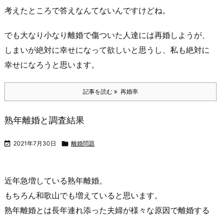
考えたところで答えなんてないんですけどね。
でも大なり小なり離婚で傷ついた人達には再婚しようが、
しまいが絶対に幸せになって欲しいと思うし、私も絶対に
幸せになろうと思います。
記事を読む
再婚率
熟年離婚と調査結果

2021年7月30日

離婚問題
近年急増している熟年離婚。
もちろん和歌山でも増えていると思います。
熟年離婚とは長年連れ添った夫婦が様々な原因で離婚する