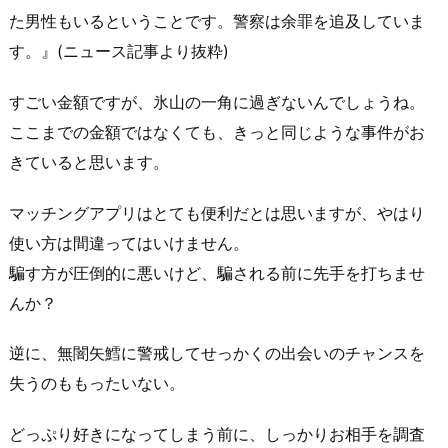
た男性もいるということです。警察は余罪を追及していま
す。』(ニュース記事より抜粋)
すごい金額ですが、氷山の一角に過ぎないんでしょうね。
ここまでの金額ではなくても、きっと同じような事件がお
きていると思います。
マッチングアプリはとても便利だとは思いますが、やはり
使い方は間違ってはいけません。
騙す方が圧倒的に悪いけど、騙される前に先手を打ちませ
んか？
逆に、無闇矢鱈に警戒してせっかくの出会いのチャンスを
失うのももったいない。
どっぷり好きになってしまう前に、しっかりお相手を調査