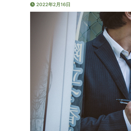
2022年2月16日