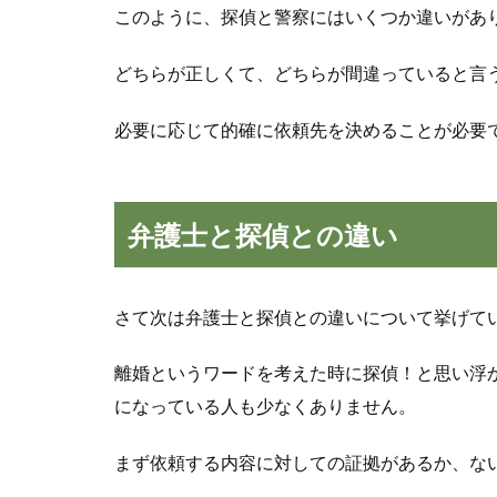
このように、探偵と警察にはいくつか違いがあ
どちらが正しくて、どちらが間違っていると言
必要に応じて的確に依頼先を決めることが必要
弁護士と探偵との違い
さて次は弁護士と探偵との違いについて挙げて
離婚というワードを考えた時に探偵！と思い浮
になっている人も少なくありません。
まず依頼する内容に対しての証拠があるか、な