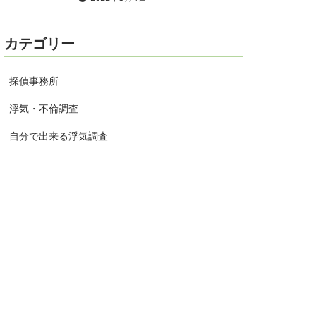
カテゴリー
探偵事務所
浮気・不倫調査
自分で出来る浮気調査