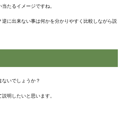
い当たるイメージですね。
？逆に出来ない事は何かを分かりやすく比較しながら説
はないでしょうか？
て説明したいと思います。