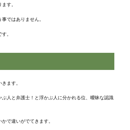
ります。
う事ではありません。
です。
いきます。
かぶ人と弁護士！と浮かぶ人に分かれる位、曖昧な認識
いかで違いがでてきます。