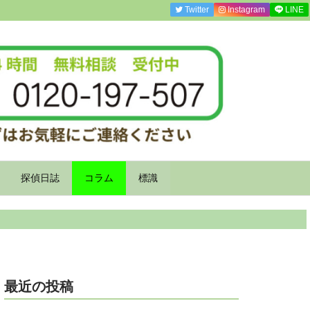
Twitter
Instagram
LINE
探偵日誌
コラム
標識
最近の投稿