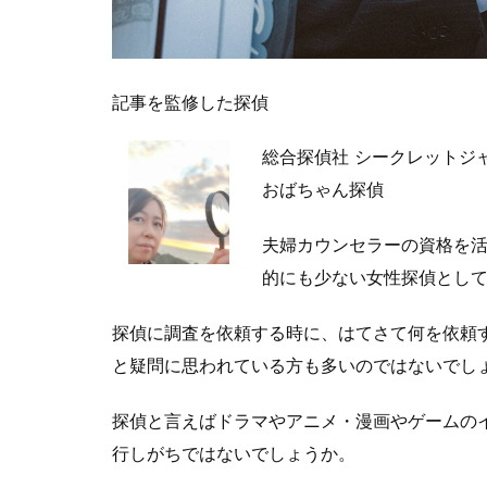
記事を監修した探偵
総合探偵社 シークレットジ
おばちゃん探偵
夫婦カウンセラーの資格を
的にも少ない女性探偵とし
探偵に調査を依頼する時に、はてさて何を依頼
と疑問に思われている方も多いのではないでし
探偵と言えばドラマやアニメ・漫画やゲームの
行しがちではないでしょうか。