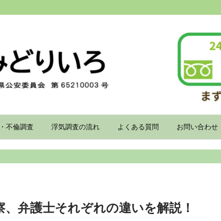
・不倫調査
浮気調査の流れ
よくある質問
お問い合わせ
察、弁護士それぞれの違いを解説！