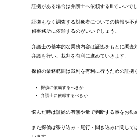
証拠がある場合は弁護士へ依頼する!!!でいいで
証拠もなく調査する対象者についての情報や不
偵事務所に依頼するのがいいでしょう。
弁護士の基本的な業務内容は証拠をもとに調査
弁護を行い、裁判を有利に進めていきます。
探偵の業務範囲は裁判を有利に行うための証拠
探偵に依頼するべきか
弁護士に依頼するべきか
悩んだ時は証拠の有無や量で判断する事をお勧
また探偵は張り込み・尾行・聞き込みに関して
います。