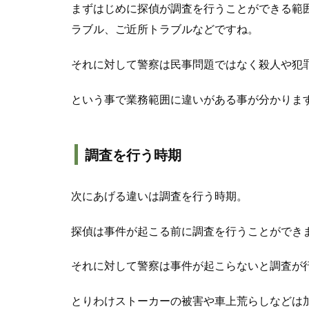
まずはじめに探偵が調査を行うことができる範
ラブル、ご近所トラブルなどですね。
それに対して警察は民事問題ではなく殺人や犯
という事で業務範囲に違いがある事が分かりま
調査を行う時期
次にあげる違いは調査を行う時期。
探偵は事件が起こる前に調査を行うことができ
それに対して警察は事件が起こらないと調査が
とりわけストーカーの被害や車上荒らしなどは