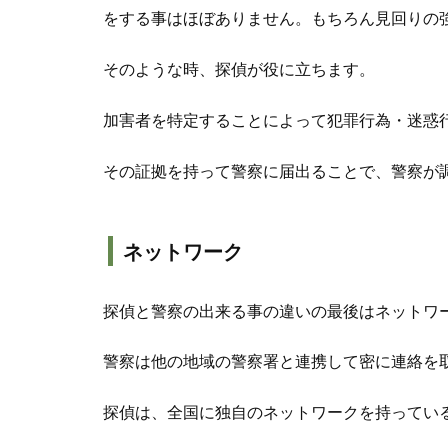
をする事はほぼありません。もちろん見回りの
そのような時、探偵が役に立ちます。
加害者を特定することによって犯罪行為・迷惑
その証拠を持って警察に届出ることで、警察が
ネットワーク
探偵と警察の出来る事の違いの最後はネットワ
警察は他の地域の警察署と連携して密に連絡を
探偵は、全国に独自のネットワークを持ってい