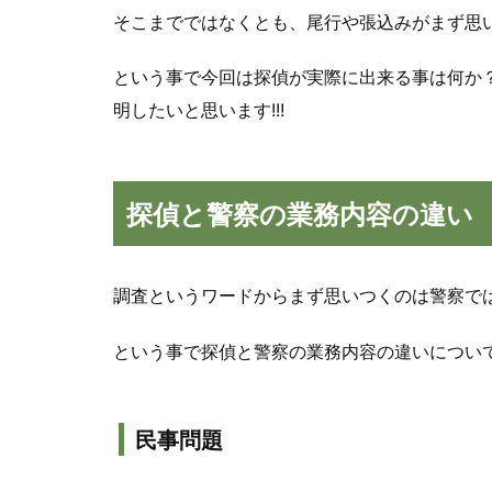
そこまでではなくとも、尾行や張込みがまず思
という事で今回は探偵が実際に出来る事は何か
明したいと思います!!!
探偵と警察の業務内容の違い
調査というワードからまず思いつくのは警察で
という事で探偵と警察の業務内容の違いについ
民事問題